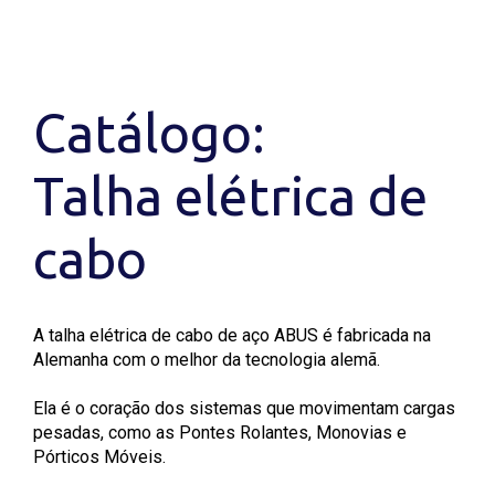
Catálogo:
Talha elétrica de
cabo
A talha elétrica de cabo de aço ABUS é fabricada na
Alemanha com o melhor da tecnologia alemã.
Ela é o coração dos sistemas que movimentam cargas
pesadas, como as Pontes Rolantes, Monovias e
Pórticos Móveis.