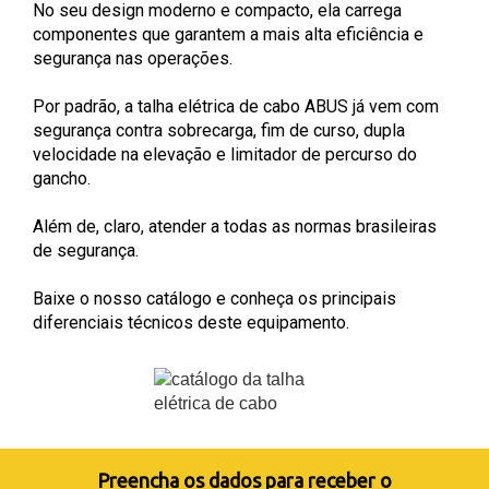
No seu design moderno e compacto, ela carrega
componentes que garantem a mais alta eficiência e
segurança nas operações.
Por padrão, a talha elétrica de cabo ABUS já vem com
segurança contra sobrecarga, fim de curso, dupla
velocidade na elevação e limitador de percurso do
gancho.
Além de, claro, atender a todas as normas brasileiras
de segurança.
Baixe o nosso catálogo e conheça os principais
diferenciais técnicos deste equipamento.
Preencha os dados para receber o